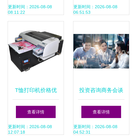
投资智慧
业赋能下的资本决
更新时间：2026-08-08
更新时间：2026-08-08
08:11:22
06:51:53
策升级
T恤打印机价格优
投资咨询商务会谈
势与白墨打印防堵
智慧决策与分析的
查看详情
查看详情
技术探析——深圳
核心环节
更新时间：2026-08-08
更新时间：2026-08-08
12:07:18
04:52:31