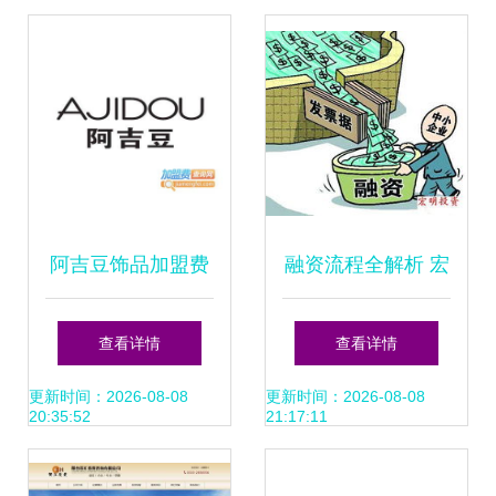
市春辉祥科技投资
咨询
阿吉豆饰品加盟费
融资流程全解析 宏
用详解 总投资
明投资咨询为您的
查看详情
查看详情
13.42万元背后的
融资之路保驾护航
更新时间：2026-08-08
更新时间：2026-08-08
20:35:52
21:17:11
创业价值