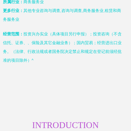
所属行业：
商务服务业
更多行业：
其他专业咨询与调查,咨询与调查,商务服务业,租赁和商
务服务业
经营范围：
投资兴办实业（具体项目另行申报）；投资咨询（不含
信托、证券、、保险及其它金融业务）；国内贸易；经营进出口业
务。（法律、行政法规或者国务院决定禁止和规定在登记前须经批
准的项目除外）^
INTRODUCTION