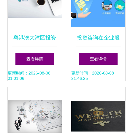
粤港澳大湾区投资
投资咨询在企业服
咨询品牌形象重塑
务中的核心作用与
查看详情
查看详情
—— 深圳港股投研
战略价值
更新时间：2026-08-08
更新时间：2026-08-08
01:01:06
21:46:25
所金融咨询Logo设
计案例解析