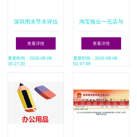
深圳用水节水评估
淘宝推出一元店与
与投资策略研究报
日本取消旅行禁令
查看详情
查看详情
告
投资咨询与市场影
更新时间：2026-08-08
更新时间：2026-08-08
16:27:20
01:47:09
响分析