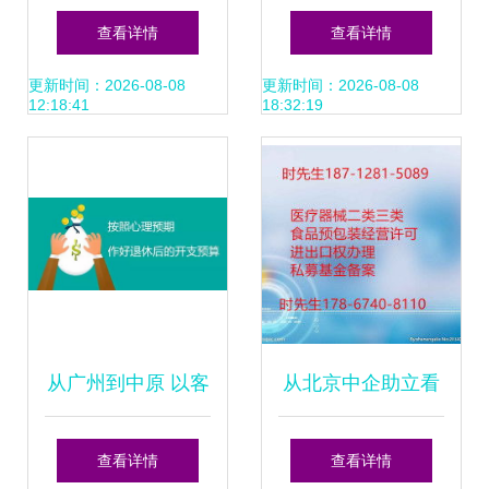
资——怀化飞蓝投
会议与投资咨询的
查看详情
查看详情
资咨询的价值主张
融合智慧
更新时间：2026-08-08
更新时间：2026-08-08
12:18:41
18:32:19
从广州到中原 以客
从北京中企助立看
为本、共同创富的
投资咨询新动能 专
查看详情
查看详情