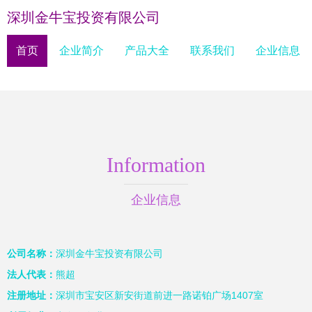
深圳金牛宝投资有限公司
首页
企业简介
产品大全
联系我们
企业信息
Information
企业信息
公司名称：
深圳金牛宝投资有限公司
法人代表：
熊超
注册地址：
深圳市宝安区新安街道前进一路诺铂广场1407室