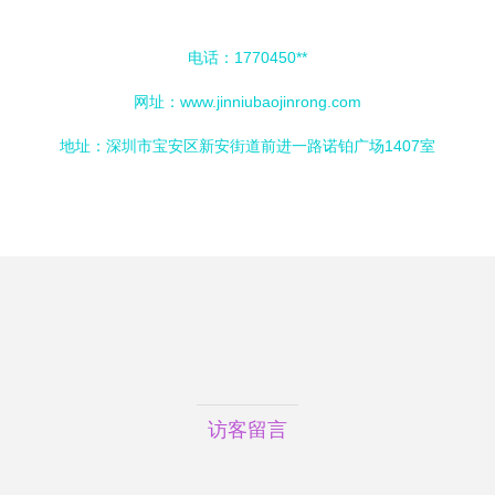
电话：1770450**
网址：
www.jinniubaojinrong.com
地址：深圳市宝安区新安街道前进一路诺铂广场1407室
访客留言