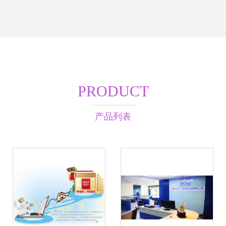
PRODUCT
产品列表