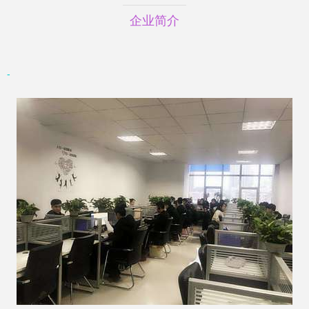
企业简介
-