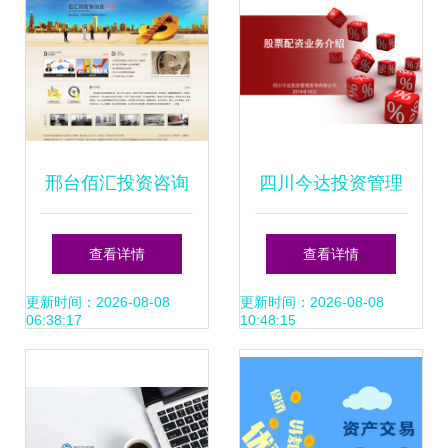
邢台佰汇投资咨询
四川今达投资管理
—— 网站建设与产
咨询 2014年10月
查看详情
查看详情
品内页设计，打造
投资策略与行业展
更新时间：2026-08-08
更新时间：2026-08-08
06:38:17
10:48:15
专业投资服务数字
望
化窗口