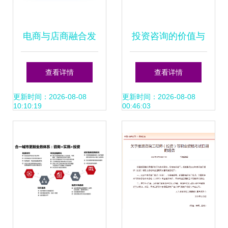
电商与店商融合发
投资咨询的价值与
展路径日渐清晰
边界 从山西天天汇
查看详情
查看详情
出发的思考
更新时间：2026-08-08
更新时间：2026-08-08
10:10:19
00:46:03