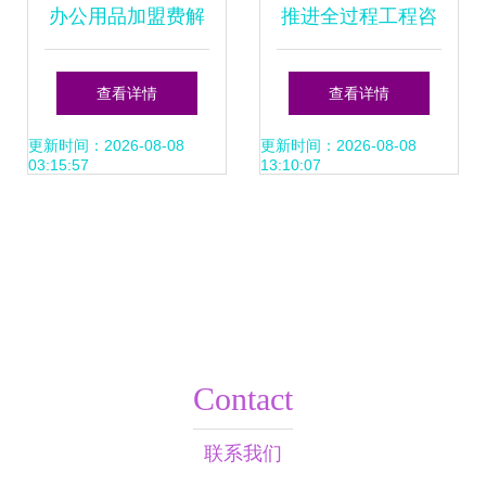
办公用品加盟费解
推进全过程工程咨
析 以总投资15.59
询服务发展 投资咨
查看详情
查看详情
万元为例，如何科
询的重要性和路径
更新时间：2026-08-08
更新时间：2026-08-08
03:15:57
13:10:07
学规划创业资金
Contact
联系我们